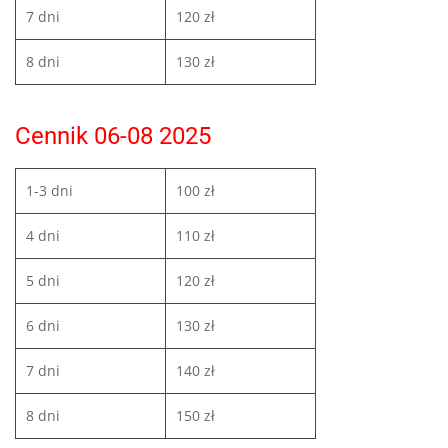
7 dni
120 zł
8 dni
130 zł
Cennik 06-08 2025
1-3 dni
100 zł
4 dni
110 zł
5 dni
120 zł
6 dni
130 zł
7 dni
140 zł
8 dni
150 zł