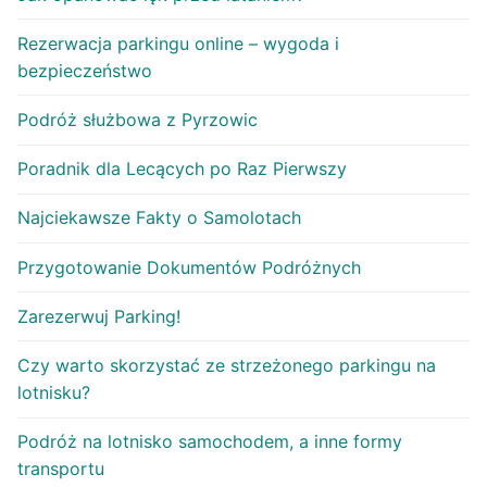
Rezerwacja parkingu online – wygoda i
bezpieczeństwo
Podróż służbowa z Pyrzowic
Poradnik dla Lecących po Raz Pierwszy
Najciekawsze Fakty o Samolotach
Przygotowanie Dokumentów Podróżnych
Zarezerwuj Parking!
Czy warto skorzystać ze strzeżonego parkingu na
lotnisku?
Podróż na lotnisko samochodem, a inne formy
transportu