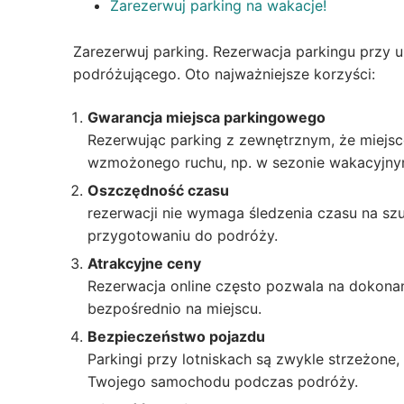
Zarezerwuj parking na wakacje!
Zarezerwuj parking. Rezerwacja parkingu przy uż
podróżującego. Oto najważniejsze korzyści:
Gwarancja miejsca parkingowego
Rezerwując parking z zewnętrznym, że miejsc
wzmożonego ruchu, np. w sezonie wakacyjny
Oszczędność czasu
rezerwacji nie wymaga śledzenia czasu na szu
przygotowaniu do podróży.
Atrakcyjne ceny
Rezerwacja online często pozwala na dokonan
bezpośrednio na miejscu.
Bezpieczeństwo pojazdu
Parkingi przy lotniskach są zwykle strzeżon
Twojego samochodu podczas podróży.