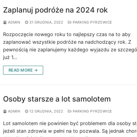
Zaplanuj podróże na 2024 rok
ADMIN
31 GRUDNIA, 2022
PARKING PYRZOWICE
Rozpoczęcie nowego roku to najlepszy czas na to aby
zaplanować wszystkie podróże na nadchodzący rok. Z
pewnością nie zaplanujemy każdego wyjazdu ze szczegó
już 1…
READ MORE →
Osoby starsze a lot samolotem
ADMIN
12 GRUDNIA, 2022
PARKING PYRZOWICE
Lot samolotem nie powinien być problemem dla osoby st
jeżeli stan zdrowia w pełni na to pozwala. Są jednak chor