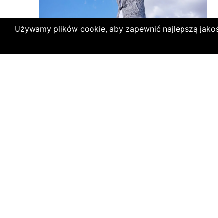
Używamy plików cookie, aby zapewnić najlepszą jakość k