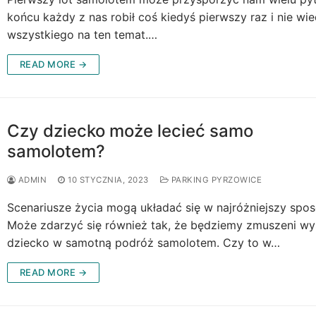
końcu każdy z nas robił coś kiedyś pierwszy raz i nie wie
wszystkiego na ten temat.…
READ MORE →
Czy dziecko może lecieć samo
samolotem?
ADMIN
10 STYCZNIA, 2023
PARKING PYRZOWICE
Scenariusze życia mogą układać się w najróżniejszy spos
Może zdarzyć się również tak, że będziemy zmuszeni wy
dziecko w samotną podróż samolotem. Czy to w…
READ MORE →